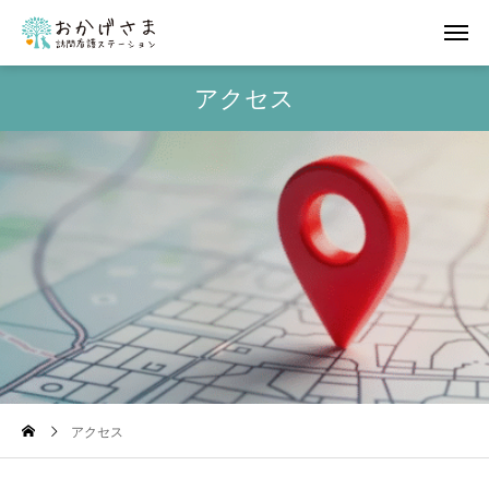
アクセス
アクセス